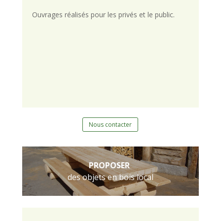
Ouvrages réalisés pour les privés et le public.
Nous contacter
PROPOSER
des objets en bois local