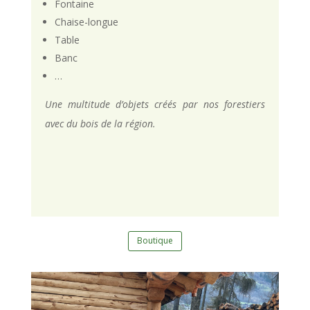
Fontaine
Chaise-longue
Table
Banc
…
Une multitude d’objets créés par nos forestiers
avec du bois de la région.
Boutique