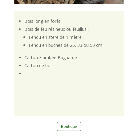
Bois long en forêt
Bois de feu résineux ou feuillus :
Fendu en stère de 1 mètre
Fendu en bûches de 25, 33 ou 50 cm
Carton Flambée Bagnarde
Carton de bois
…
Boutique