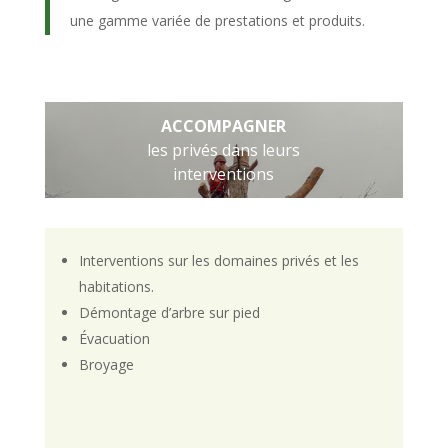
une gamme variée de prestations et produits.
ACCOMPAGNER
les privés dans leurs
interventions
Interventions sur les domaines privés et les
habitations.
Démontage d’arbre sur pied
Évacuation
Broyage