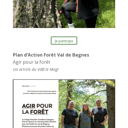
Je participe
Plan d’Action Forêt Val de Bagnes
Agir pour la forêt
Un article du VdB le Mag!