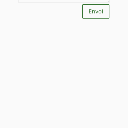
Envoi