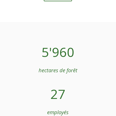
5'960
hectares de forêt
27
employés