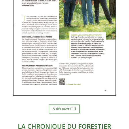
A découvrir ici
LA CHRONIQUE DU FORESTIER