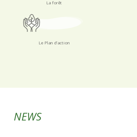
La forêt
Le Plan d’action
NEWS