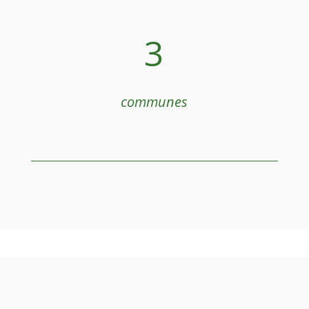
3
communes