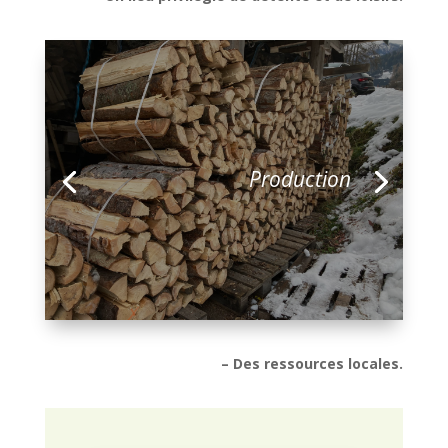
Production
– Des ressources locales.