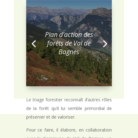
Plan d’action des
forêts de Val de
Bagnes
Le triage forestier reconnaît d’autres rôles
de la forêt qu’il lui semble primordial de
préserver et de valoriser.
Pour ce faire, il élabore, en collaboration