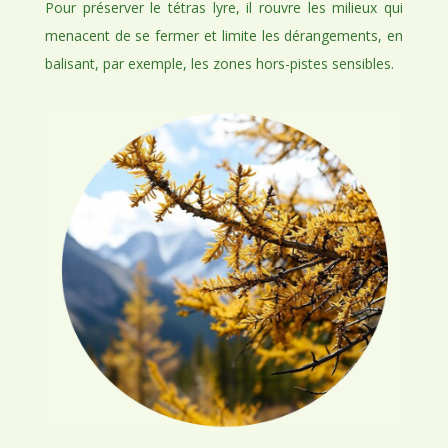
Pour préserver le tétras lyre, il rouvre les milieux qui
menacent de se fermer et limite les dérangements, en
balisant, par exemple, les zones hors-pistes sensibles.