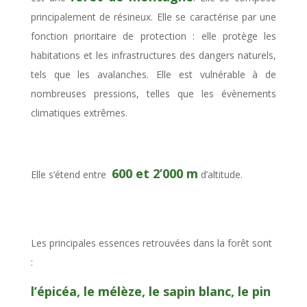
principalement de résineux. Elle
se caractérise par une
fonction prioritaire de protection : elle protège les
habitations et les infrastructures des dangers naturels,
tels que les avalanches. Elle est vulnérable à de
nombreuses pressions, telles que les évènements
climatiques extrêmes.
600 et 2’000 m
Elle s’étend entre
d’altitude.
Les principales essences retrouvées dans la forêt sont
:
l’épicéa, le mélèze, le sapin blanc, le pin