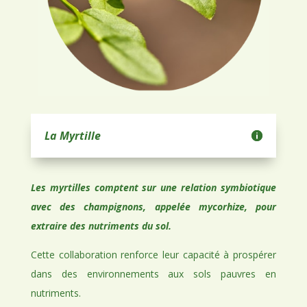
La Myrtille
Les myrtilles comptent sur une relation symbiotique
avec des champignons, appelée mycorhize, pour
extraire des nutriments du sol.
Cette collaboration renforce leur capacité à prospérer
dans des environnements aux sols pauvres en
nutriments.