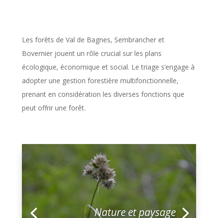
Les forêts de Val de Bagnes, Sembrancher et
Bovernier jouent un rôle crucial sur les plans
écologique, économique et social. Le triage s’engage à
adopter une gestion forestière multifonctionnelle,
prenant en considération les diverses fonctions que
peut offrir une forêt.
N
ature et paysage