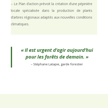
– Le Plan d’action prévoit la création d’une pépinière
locale spécialisée dans la production de plants
d’arbres régionaux adaptés aux nouvelles conditions
climatiques.
« Il est urgent d’agir aujourd’hui
pour les forêts de demain. »
– Stéphane Latapie, garde forestier