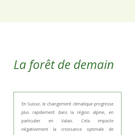
La forêt de demain
En Suisse, le changement climatique progresse
plus rapidement dans la région alpine, en
particulier en Valais. Cela impacte
négativement la croissance optimale de