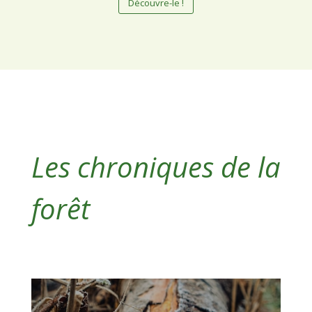
Découvre-le !
Les chroniques de la
forêt