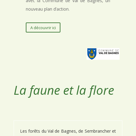
avec la Commune de Val de Bagnes, un
nouveau plan d’action.
A découvrir ici
La faune et la flore
Les forêts du Val de Bagnes, de Sembrancher et