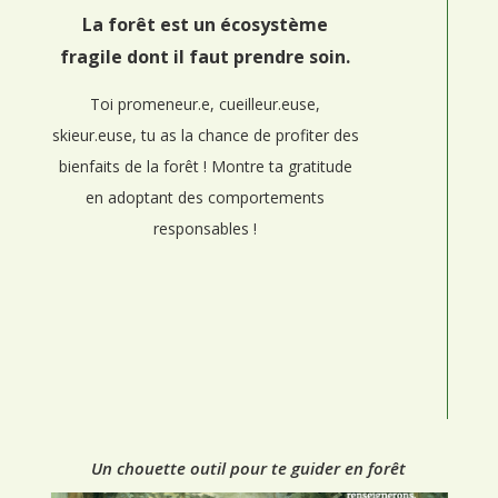
La forêt est un écosystème
fragile dont il faut prendre soin.
Toi promeneur.e, cueilleur.euse,
skieur.euse, tu as la chance de profiter des
bienfaits de la forêt ! Montre ta gratitude
en adoptant des comportements
responsables !
Un chouette outil pour te guider en forêt