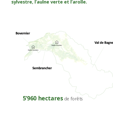
sylvestre, l’aulne verte et l’arolle.
5’960 hectares
de forêts