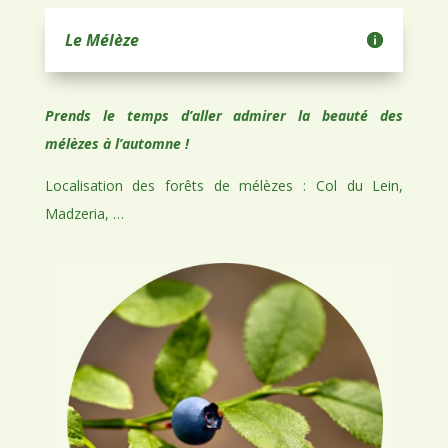
Le Mélèze
Prends le temps d’aller admirer la beauté des
mélèzes à l’automne !
Localisation des forêts de mélèzes : Col du Lein,
Madzeria, …