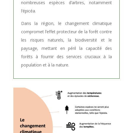
nombreuses espèces d’arbres, notamment
l’épicéa.
Dans la région, le changement climatique
compromet l’effet protecteur de la forêt contre
les risques naturels, la biodiversité et le
paysage, mettant en péril la capacité des
forêts à fournir des services cruciaux à la
population et à la nature.