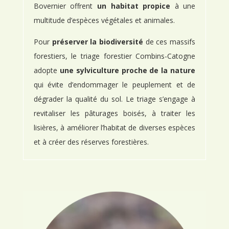
Bovernier offrent
un habitat propice
à une
multitude d’espèces végétales et animales.
Pour
préserver la biodiversité
de ces massifs
forestiers, le triage forestier Combins-Catogne
adopte
une sylviculture proche de la nature
qui évite d’endommager le peuplement et de
dégrader la qualité du sol. Le triage s’engage à
revitaliser les pâturages boisés, à traiter les
lisières, à améliorer l’habitat de diverses espèces
et à créer des réserves forestières.