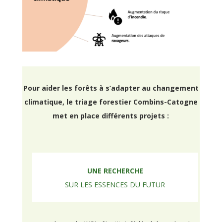
Pour aider les forêts à s’adapter au changement
climatique, le triage forestier Combins-Catogne
met en place différents projets :
UNE RECHERCHE
SUR LES ESSENCES DU FUTUR