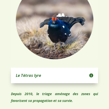
Le Tétras lyre
Depuis 2010, le triage aménage des zones qui
favorisent sa propagation et sa survie.