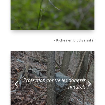
– Riches en biodiversité.
Protection contre les dangers
naturels