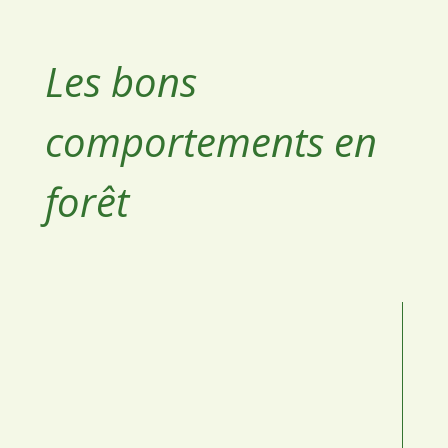
Les bons
comportements en
forêt