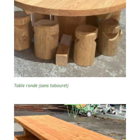
Table ronde (sans tabouret)