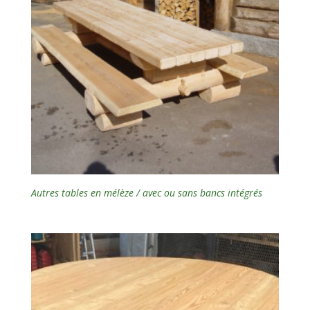
Autres tables en mélèze / avec ou sans bancs intégrés