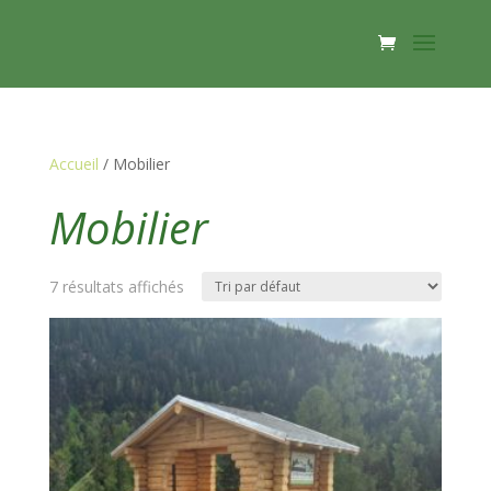
Accueil
/ Mobilier
Mobilier
7 résultats affichés