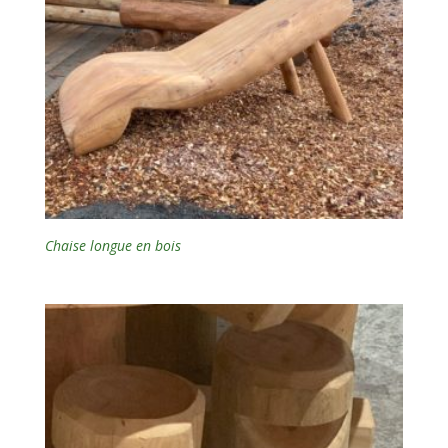
Chaise longue en bois