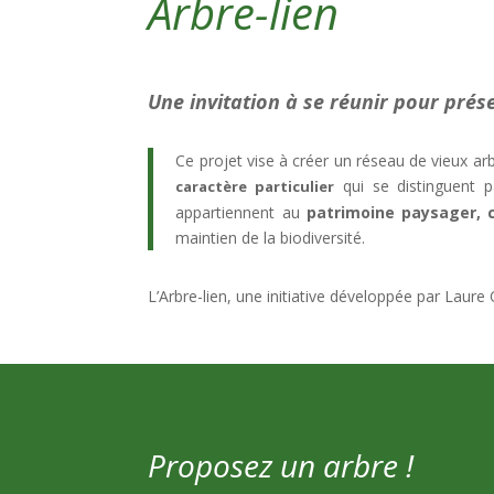
Arbre-lien
Une invitation à se réunir pour prése
Ce projet vise à créer un réseau de vieux ar
qui se distinguent 
caractère particulier
appartiennent au
patrimoine paysager, c
maintien de la biodiversité.
L’Arbre-lien, une initiative développée par Laure
Proposez un arbre !