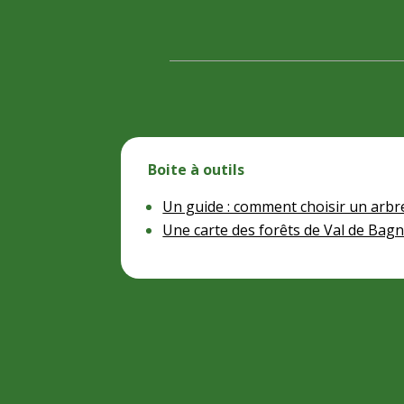
Boite à outils
Un guide : comment choisir un arbr
Une carte des forêts de Val de Bag