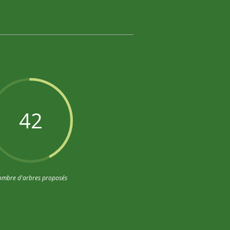
42
mbre d'arbres proposés