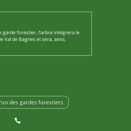
e garde forestier, l’arbre intégrera le
e Val de Bagnes et sera, ainsi,
'un des gardes forestiers
