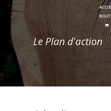
ACCUE
BOUT
Le Plan d'action