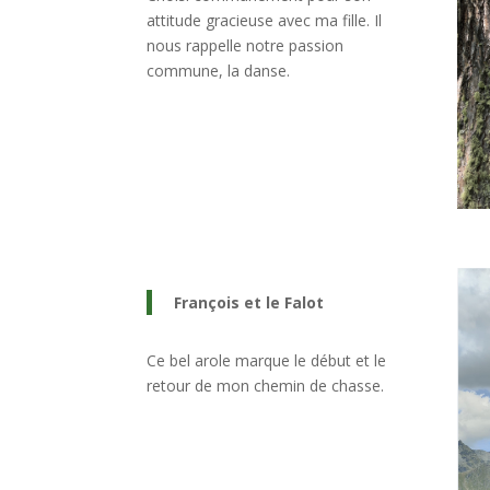
attitude gracieuse avec ma fille. Il
nous rappelle notre passion
commune, la danse.
François et le Falot
Ce bel arole marque le début et le
retour de mon chemin de chasse.