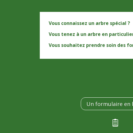
Vous connaissez un arbre spécial ?
Vous tenez à un arbre en particulie
Vous souhaitez prendre soin des fo
Un formulaire en 
