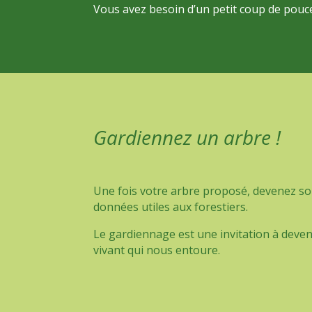
Vous avez besoin d’un petit coup de pouce
Gardiennez un arbre !
Une fois votre arbre proposé, devenez son
données utiles aux forestiers.
Le gardiennage est une invitation à deveni
vivant qui nous entoure.