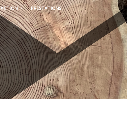
’ACTION
PRESTATIONS